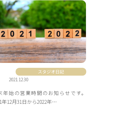
スタジオ日記
2021.12.30
末年始の営業時間のお知らせです。
21年12月31日から2022年…