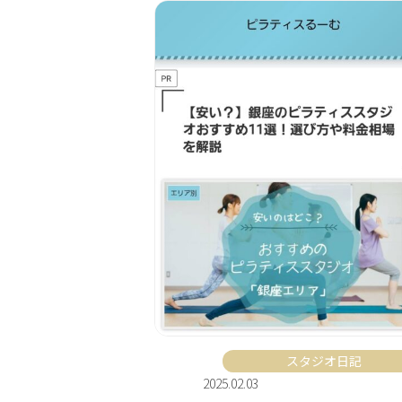
スタジオ日記
2025.02.03