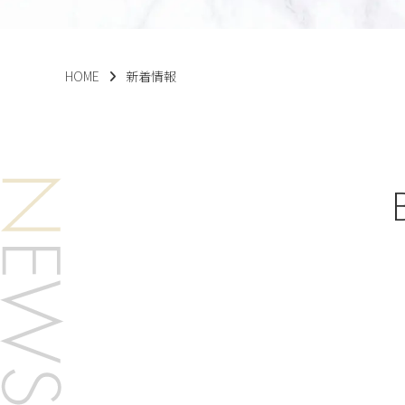
HOME
新着情報