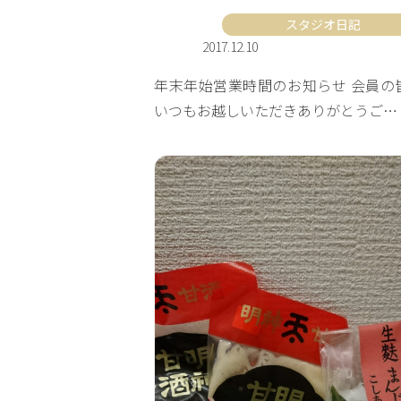
スタジオ日記
2017.12.10
年末年始営業時間のお知らせ 会員の
いつもお越しいただきありがとうご…