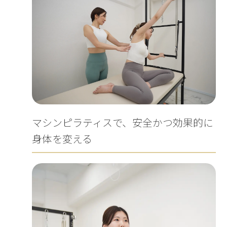
マシンピラティスで、安全かつ効果的に
身体を変える