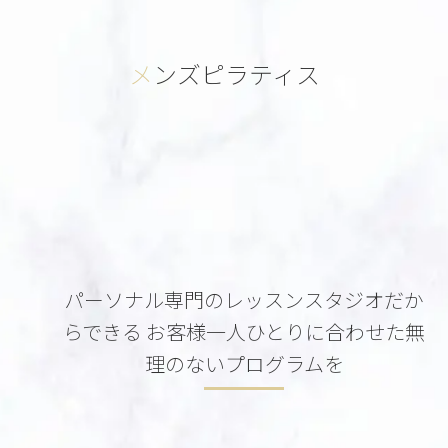
メンズピラティス
パーソナル専門のレッスンスタジオだか
らできる お客様一人ひとりに合わせた無
理のないプログラムを