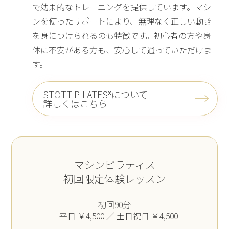
で効果的なトレーニングを提供しています。マシ
ンを使ったサポートにより、無理なく正しい動き
を身につけられるのも特徴です。初心者の方や身
体に不安がある方も、安心して通っていただけま
す。
STOTT PILATES®について
詳しくはこちら
マシンピラティス
初回限定体験レッスン
初回90分
平日 ￥4,500 ／ 土日祝日 ￥4,500