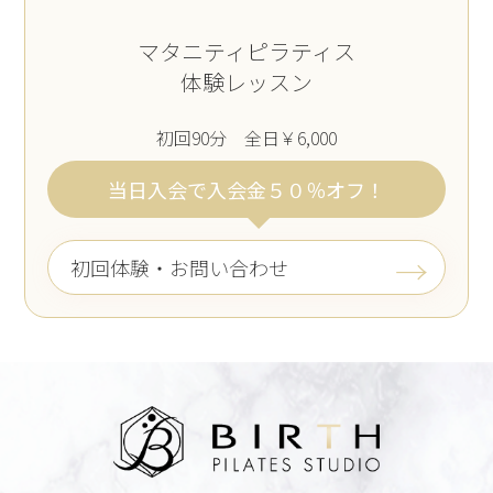
マタニティピラティス
体験レッスン
初回90分 全日￥6,000
当日入会で入会金５０％オフ！
初回体験・お問い合わせ