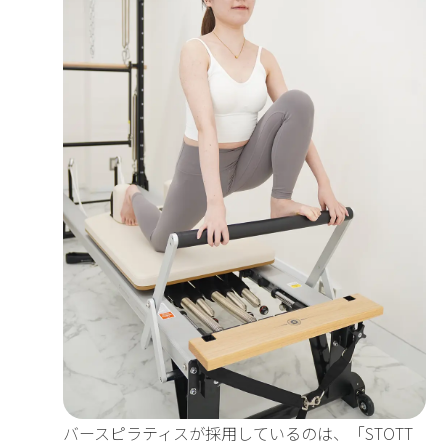
バースピラティスが採用しているのは、「STOTT