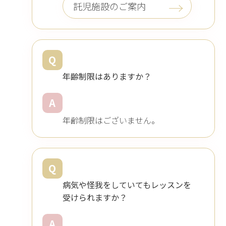
託児施設のご案内
Q
年齢制限はありますか？
A
年齢制限はございません。
Q
病気や怪我をしていてもレッスンを
受けられますか？
A