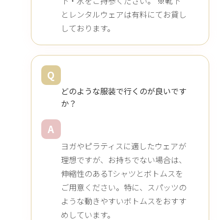
下・水をご持参ください。 ※靴下
とレンタルウェアは有料にてお貸し
しております。
Q
どのような服装で行くのが良いです
か？
A
ヨガやピラティスに適したウェアが
理想ですが、お持ちでない場合は、
伸縮性のあるTシャツとボトムスを
ご用意ください。特に、スパッツの
ような動きやすいボトムスをおすす
めしています。