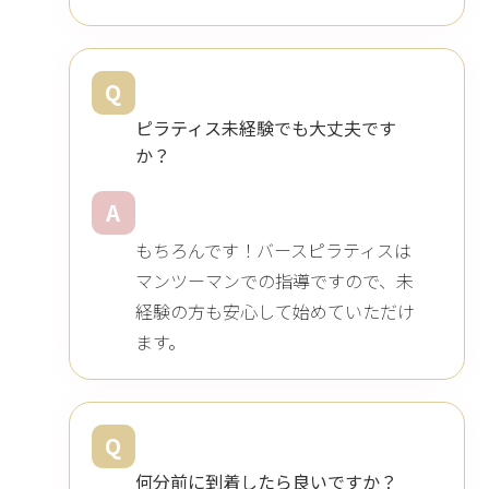
Q
ピラティス未経験でも大丈夫です
か？
A
もちろんです！バースピラティスは
マンツーマンでの指導ですので、未
経験の方も安心して始めていただけ
ます。
Q
何分前に到着したら良いですか？