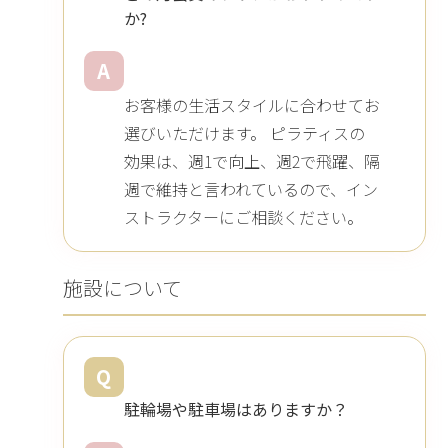
か?
A
お客様の生活スタイルに合わせてお
選びいただけます。 ピラティスの
効果は、週1で向上、週2で飛躍、隔
週で維持と言われているので、イン
ストラクターにご相談ください。
施設について
Q
駐輪場や駐車場はありますか？