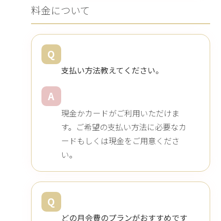
料金について
Q
支払い方法教えてください。
A
現金かカードがご利用いただけま
す。ご希望の支払い方法に必要なカ
ードもしくは現金をご用意くださ
い。
Q
どの月会費のプランがおすすめです