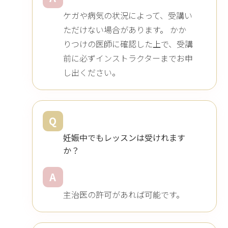
ケガや病気の状況によって、受講い
ただけない場合があります。 かか
りつけの医師に確認した上で、受講
前に必ずインストラクターまでお申
し出ください。
Q
妊娠中でもレッスンは受けれます
か？
A
主治医の許可があれば可能です。