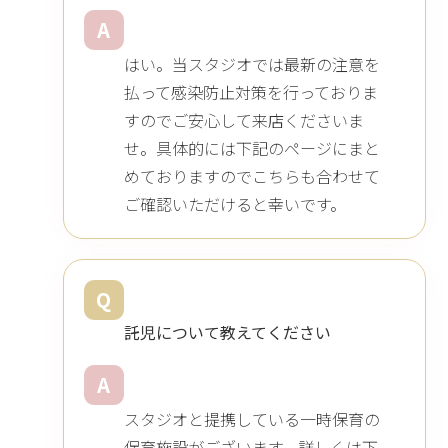
A
はい。当スタジオでは最新の注意を
払って感染防止対策を行っておりま
すのでご安心して来店くださいま
せ。具体的には下記のページにまと
めておりますのでこちらも合わせて
ご確認いただけると幸いです。
Q
託児について教えてください
A
スタジオと提携している一時保育の
保育施設がございます。詳しくは下