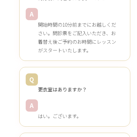
A
開始時間の10分前までにお越しくだ
さい。問診票をご記入いただき、お
着替え後ご予約のお時間にレッスン
がスタートいたします。
Q
更衣室はありますか？
A
はい。ございます。