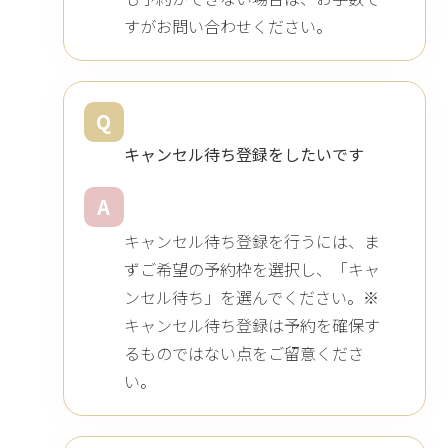
すがお問い合わせください。
Q
キャンセル待ち登録をしたいです
A
キャンセル待ち登録を行うには、ま
ずご希望の予約枠を選択し、「キャ
ンセル待ち」を選んでください。※
キャンセル待ち登録は予約を確保す
るものではない点をご留意くださ
い。