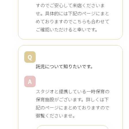
すのでご安心して来店くださいま
せ。具体的には下記のページにまと
めておりますのでこちらも合わせて
ご確認いただけると幸いです。
Q
託児について知りたいです。
A
スタジオと提携している一時保育の
保育施設がございます。詳しくは下
記のページにまとめておりますので
御覧くださいませ。