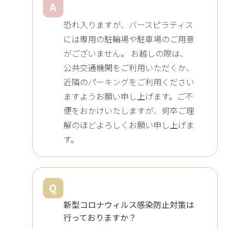
A
恐れ入りますが、バースピラティス
には専用の駐輪場や駐車場のご用意
がございません。 お越しの際は、
公共交通機関をご利用いただくか、
近隣のパーキングをご利用ください
ますようお願い申し上げます。ご不
便をおかけいたしますが、何卒ご理
解のほどよろしくお願い申し上げま
す。
Q
新型コロナウィルス感染防止対策は
行っておりますか？