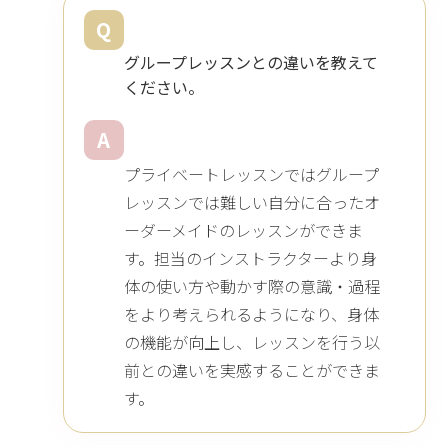
Q
グループレッスンとの違いを教えて
ください。
A
プライベートレッスンではグループ
レッスンでは難しい自分に合ったオ
ーダーメイドのレッスンができま
す。担当のインストラクターより身
体の使い方や動かす際の意識・過程
をより考えられるようになり、身体
の機能が向上し、レッスンを行う以
前との違いを実感することができま
す。