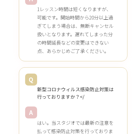
1レッスン時間は短くなりますが、
可能です。開始時間から20分以上過
ぎてしまう場合は、無断キャンセル
扱いとなります。遅れてしまった分
の時間延長などの変更はできない
点、あらかじめご了承ください。
Q
新型コロナウィルス感染防止対策は
行っておりますか？</
A
はい。当スタジオでは最新の注意を
払って感染防止対策を行っておりま