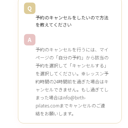
Q
予約のキャンセルをしたいので方法
を教えてください
A
予約のキャンセルを行うには、マイ
ページの「自分の予約」から該当の
予約を選択して「キャンセルする」
を選択してください。※レッスン予
約時間の24時間前を過ぎた場合はキ
ャンセルできません。もし過ぎてし
まった場合はinfo@birth-
pilates.comまでキャンセルのご連
絡をお願いします。