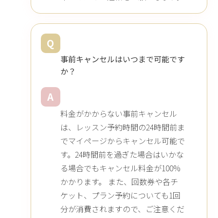
Q
事前キャンセルはいつまで可能です
か？
A
料金がかからない事前キャンセル
は、レッスン予約時間の24時間前ま
でマイページからキャンセル可能で
す。24時間前を過ぎた場合はいかな
る場合でもキャンセル料金が100%
かかります。 また、回数券や各チ
ケット、プラン予約についても1回
分が消費されますので、ご注意くだ