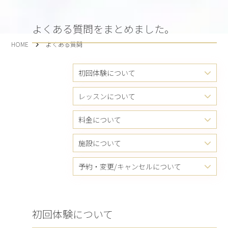
よくある質問をまとめました。
HOME
よくある質問
初回体験について
レッスンについて
料金について
施設について
予約・変更/キャンセルについて
初回体験について