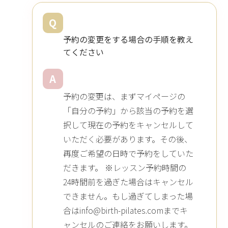
Q
予約の変更をする場合の手順を教え
てください
A
予約の変更は、まずマイページの
「自分の予約」から該当の予約を選
択して現在の予約をキャンセルして
いただく必要があります。その後、
再度ご希望の日時で予約をしていた
だきます。 ※レッスン予約時間の
24時間前を過ぎた場合はキャンセル
できません。もし過ぎてしまった場
合はinfo@birth-pilates.comまでキ
ャンセルのご連絡をお願いします。