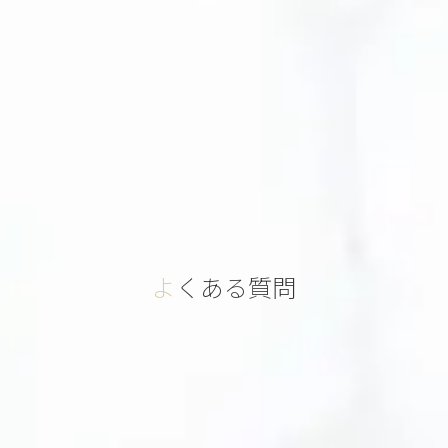
よくある質問