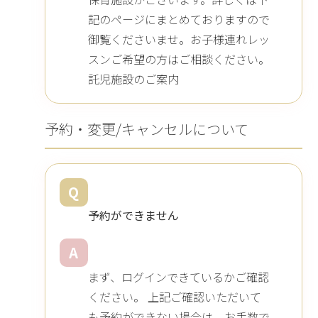
記のページにまとめておりますので
御覧くださいませ。お子様連れレッ
スンご希望の方はご相談ください。
託児施設のご案内
予約・変更/キャンセルについて
Q
予約ができません
A
まず、ログインできているかご確認
ください。 上記ご確認いただいて
も予約ができない場合は、お手数で