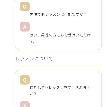
Q
男性でもレッスンは可能ですか？
A
はい、男性の方にもお受けいただけ
す。
レッスンについて
Q
遅刻してもレッスンを受けられます
か？
A